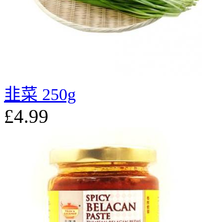
韭菜 250g
£4.99