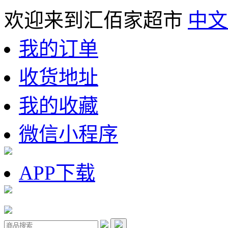
欢迎来到汇佰家超市
中文
我的订单
收货地址
我的收藏
微信小程序
APP下载