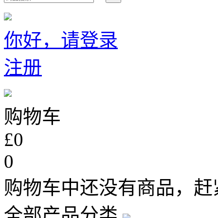
你好，请登录
注册
购物车
£0
0
购物车中还没有商品，赶
全部产品分类