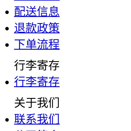
配送信息
退款政策
下单流程
行李寄存
行李寄存
关于我们
联系我们