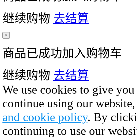
继续购物
去结算
×
商品已成功加入购物车
继续购物
去结算
We use cookies to give you 
continue using our website,
and cookie policy
. By click
continuing to use our websi