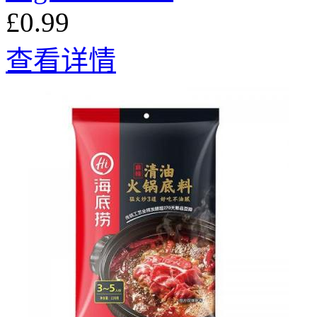
£0.99
查看详情