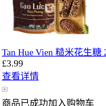
Tan Hue Vien 糙米花生糖 
£3.99
查看详情
×
商品已成功加入购物车