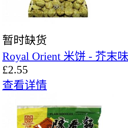
暂时缺货
Royal Orient 米饼 - 芥末味
£2.55
查看详情