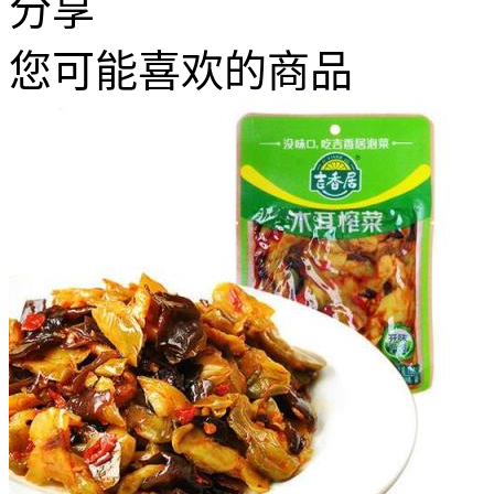
分享
您可能喜欢的商品