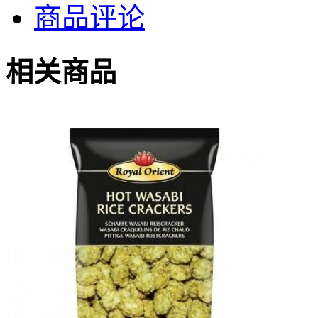
商品评论
相关商品