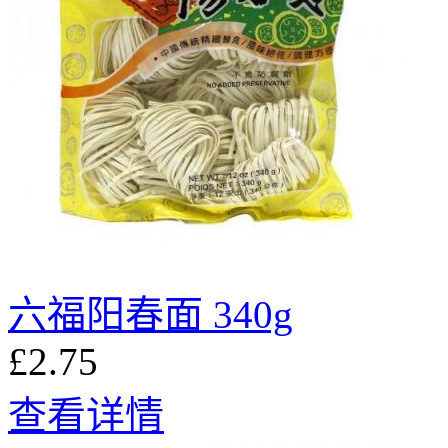
六福阳春面 340g
£2.75
查看详情