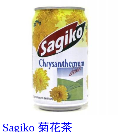
Sagiko 菊花茶