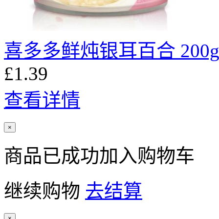
喜多多鲜炖银耳百合 200
£1.39
查看详情
×
商品已成功加入购物车
继续购物
去结算
×