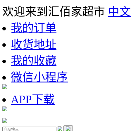
欢迎来到汇佰家超市
中文
我的订单
收货地址
我的收藏
微信小程序
APP下载