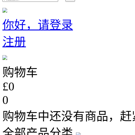
你好，请登录
注册
购物车
£0
0
购物车中还没有商品，赶
全部产品分类