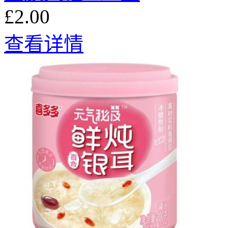
£2.00
查看详情