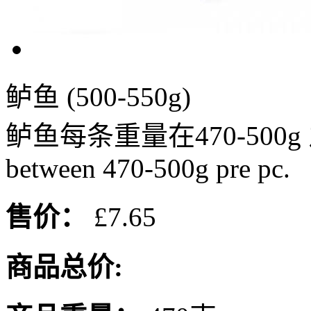
鲈鱼 (500-550g)
鲈鱼每条重量在470-500g 之间。
between 470-500g pre pc.
售价：
£7.65
商品总价: