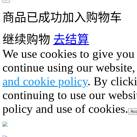
商品已成功加入购物车
继续购物
去结算
We use cookies to give you 
continue using our website,
and cookie policy
. By click
continuing to use our websi
policy and use of cookies.
Acc