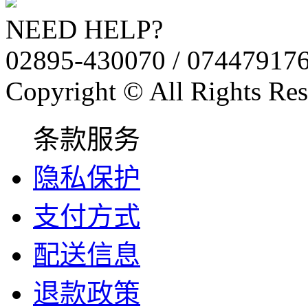
NEED HELP?
02895-430070 / 07447917
Copyright © All Rights Res
条款服务
隐私保护
支付方式
配送信息
退款政策