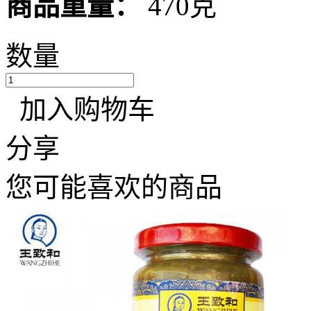
商品重量：
470克
数量
加入购物车
分享
您可能喜欢的商品