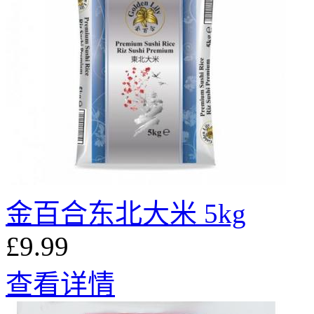
金百合东北大米 5kg
£9.99
查看详情