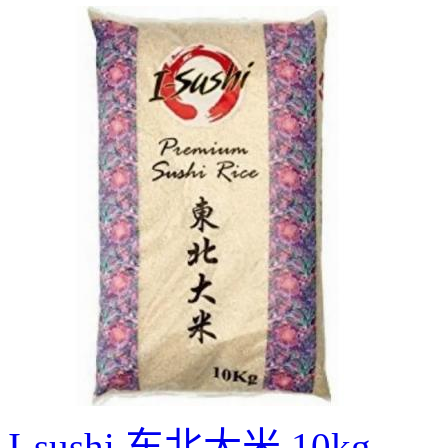
I-sushi 东北大米 10kg