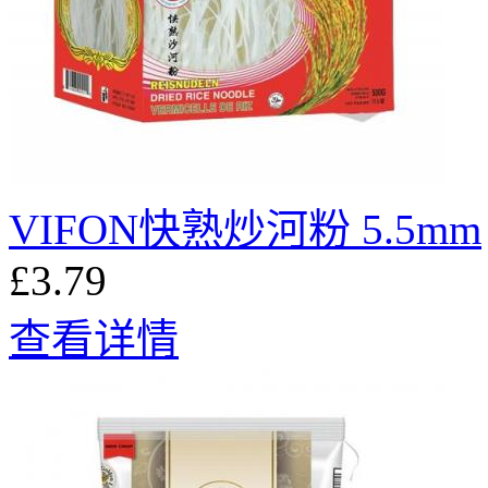
VIFON快熟炒河粉 5.5mm
£3.79
查看详情