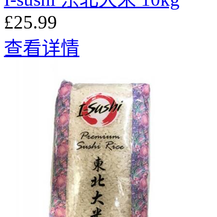
£25.99
查看详情