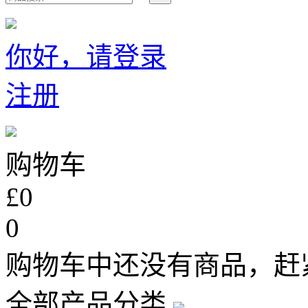
你好，请登录
注册
购物车
£0
0
购物车中还没有商品，赶
全部产品分类