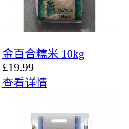
金百合糯米 10kg
£19.99
查看详情