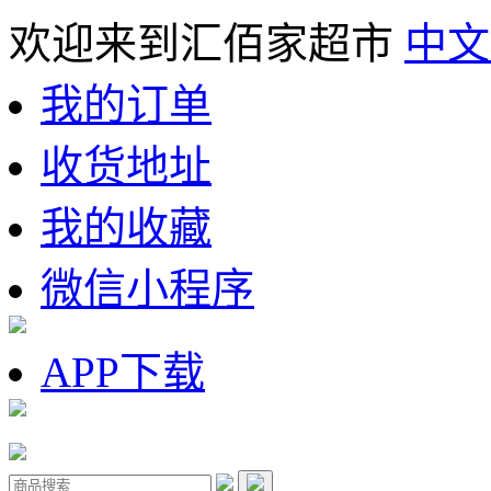
欢迎来到汇佰家超市
中文
我的订单
收货地址
我的收藏
微信小程序
APP下载