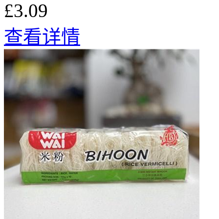
£3.09
查看详情