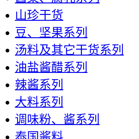
山珍干货
豆、坚果系列
汤料及其它干货系列
油盐酱醋系列
辣酱系列
大料系列
调味粉、酱系列
泰国酱料