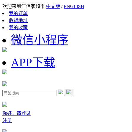
欢迎来到汇佰家超市
中文版
/
ENGLISH
我的订单
收货地址
我的收藏
微信小程序
APP下载
你好，请登录
注册