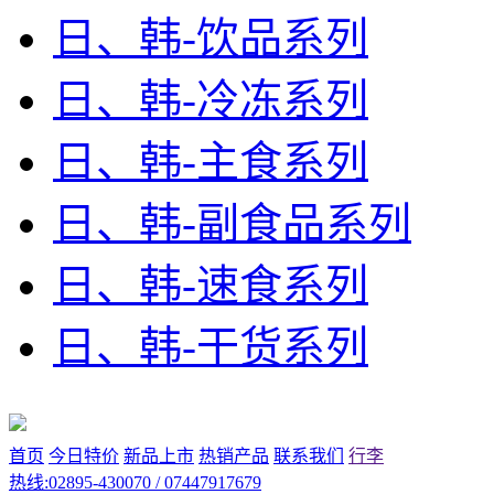
日、韩-饮品系列
日、韩-冷冻系列
日、韩-主食系列
日、韩-副食品系列
日、韩-速食系列
日、韩-干货系列
首页
今日特价
新品上市
热销产品
联系我们
行李
热线:02895-430070 / 07447917679