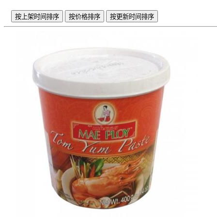
按上架时间排序
按价格排序
按更新时间排序