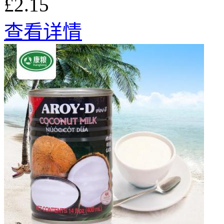
£2.15
查看详情