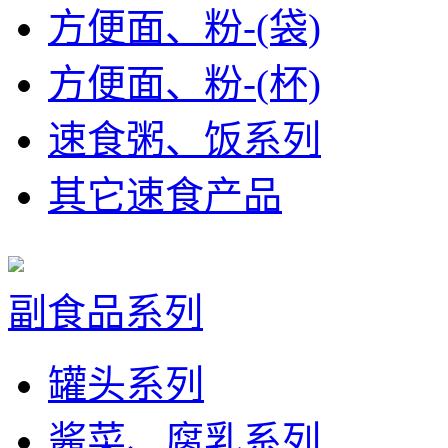
方便面、粉-(袋)
方便面、粉-(杯)
速食粥、饭系列
其它速食产品
副食品系列
罐头系列
酱菜、腐乳系列