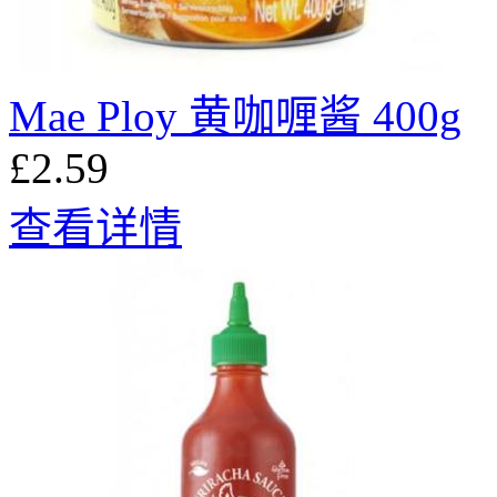
Mae Ploy 黄咖喱酱 400g
£2.59
查看详情