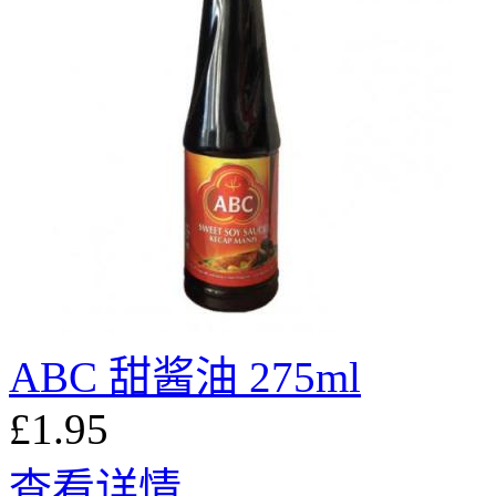
ABC 甜酱油 275ml
£1.95
查看详情