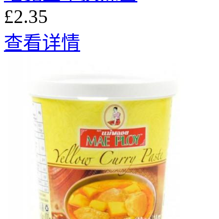
£2.35
查看详情