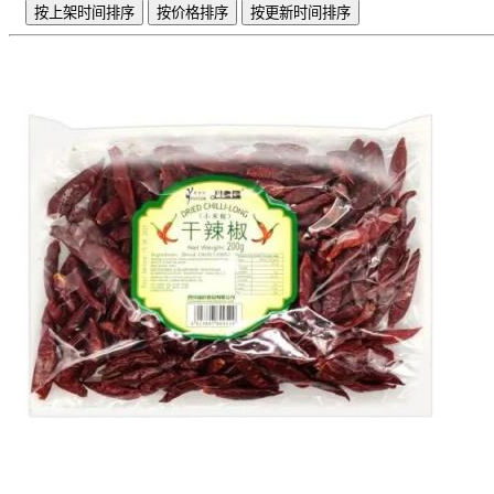
按上架时间排序
按价格排序
按更新时间排序