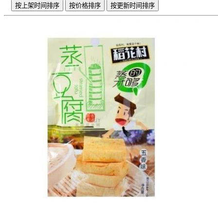
按上架时间排序
按价格排序
按更新时间排序