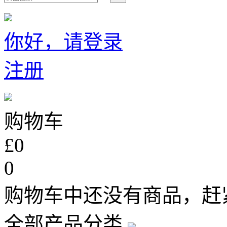
你好，请登录
注册
购物车
£0
0
购物车中还没有商品，赶
全部产品分类