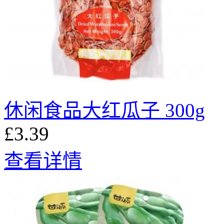
休闲食品大红瓜子 300g
£3.39
查看详情