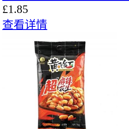
£1.85
查看详情