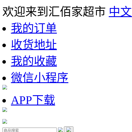
欢迎来到汇佰家超市
中文
我的订单
收货地址
我的收藏
微信小程序
APP下载