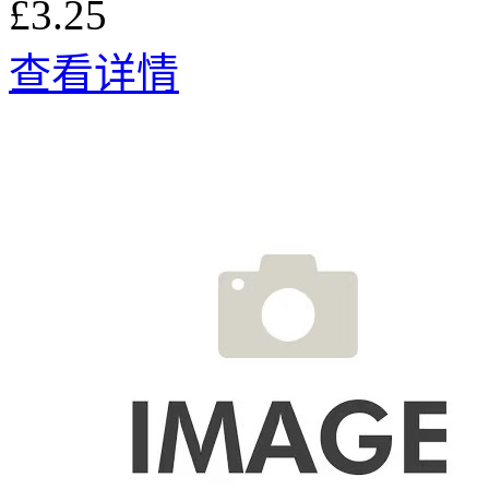
£3.25
查看详情