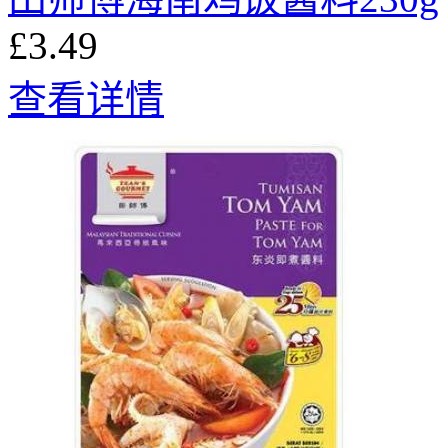
£3.49
查看详情