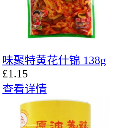
味聚特黄花什锦 138g
£1.15
查看详情