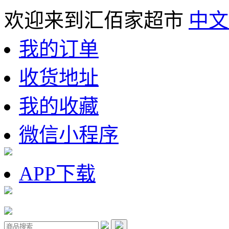
欢迎来到汇佰家超市
中文
我的订单
收货地址
我的收藏
微信小程序
APP下载