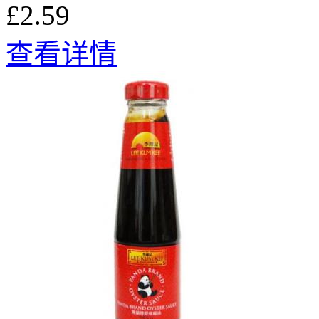
£2.59
查看详情