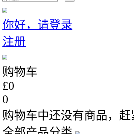
你好，请登录
注册
购物车
£0
0
购物车中还没有商品，赶
全部产品分类