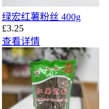
绿宏红薯粉丝 400g
£3.25
查看详情