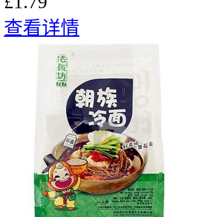
£1.79
查看详情