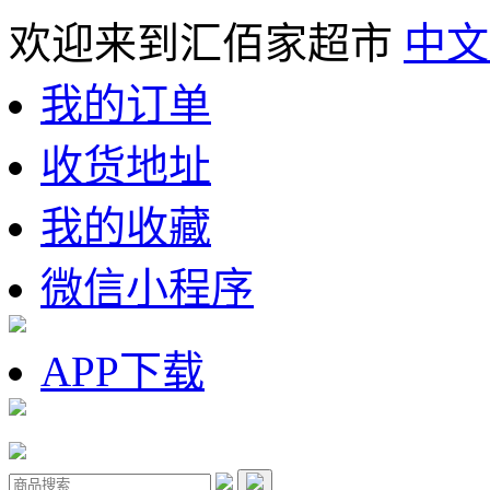
欢迎来到汇佰家超市
中文
我的订单
收货地址
我的收藏
微信小程序
APP下载