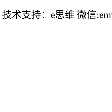
技术支持：e思维 微信:emin