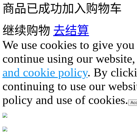
商品已成功加入购物车
继续购物
去结算
We use cookies to give you 
continue using our website,
and cookie policy
. By click
continuing to use our websi
policy and use of cookies.
Acc