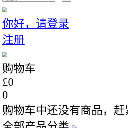
你好，请登录
注册
购物车
£0
0
购物车中还没有商品，赶
全部产品分类