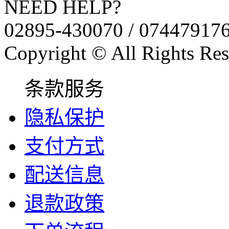
NEED HELP?
02895-430070 / 07447917
Copyright © All Rights Res
条款服务
隐私保护
支付方式
配送信息
退款政策