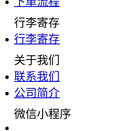
下单流程
行李寄存
行李寄存
关于我们
联系我们
公司简介
微信小程序