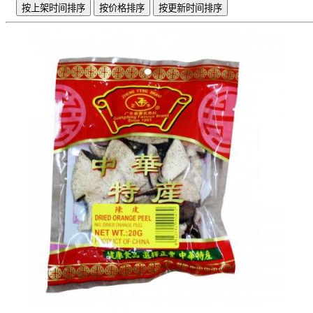
按上架时间排序
按价格排序
按更新时间排序